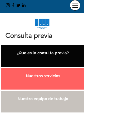
Consulta previa
¿Que es la consulta previa?
Nuestros servicios
Nuestro equipo de trabajo